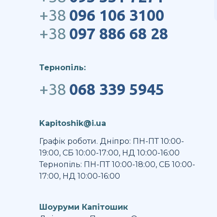
+38
096 106 3100
+38
097 886 68 28
Тернопіль:
+38
068 339 5945
Kapitoshik@i.ua
Графік роботи. Дніпро: ПН-ПТ 10:00-
19:00, СБ 10:00-17:00, НД 10:00-16:00
Тернопіль: ПН-ПТ 10:00-18:00, СБ 10:00-
17:00, НД 10:00-16:00
Шоуруми Капітошик