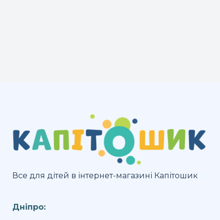
Все для дітей в інтернет-магазині Капітошик
Дніпро: