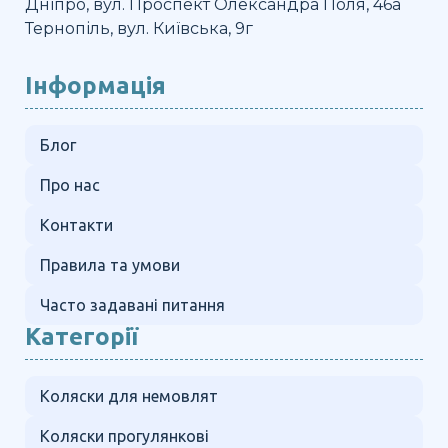
Дніпро, вул. Проспект Олександра Поля, 46а
Тернопіль, вул. Київська, 9г
Інформація
Блог
Про нас
Контакти
Правила та умови
Часто задавані питання
Категорії
Коляски для немовлят
Коляски прогулянкові