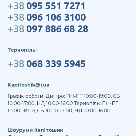
+38
095 551 7271
+38
096 106 3100
+38
097 886 68 28
Тернопіль:
+38
068 339 5945
Kapitoshik@i.ua
Графік роботи. Дніпро: ПН-ПТ 10:00-19:00, СБ
10:00-17:00, НД 10:00-16:00 Тернопіль: ПН-ПТ
10:00-18:00, СБ 10:00-17:00, НД 10:00-16:00
Шоуруми Капітошик