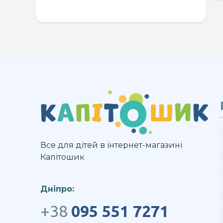
Все для дітей в інтернет-магазині
Капітошик
Дніпро:
+38
095 551 7271