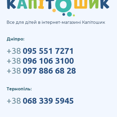
Все для дітей в інтернет-магазині Капітошик
Дніпро:
+38
095 551 7271
+38
096 106 3100
+38
097 886 68 28
Тернопіль:
+38
068 339 5945