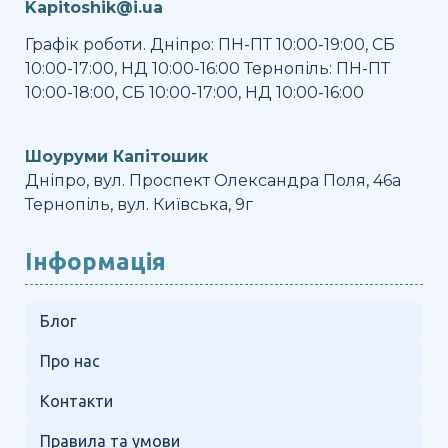
Kapitoshik@i.ua
Графік роботи. Дніпро: ПН-ПТ 10:00-19:00, СБ
10:00-17:00, НД 10:00-16:00 Тернопіль: ПН-ПТ
10:00-18:00, СБ 10:00-17:00, НД 10:00-16:00
Шоуруми Капітошик
Дніпро, вул. Проспект Олександра Поля, 46а
Тернопіль, вул. Київська, 9г
Інформація
Блог
Про нас
Контакти
Правила та умови