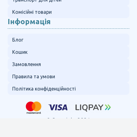
Комісійні товари
Інформація
Блог
Кошик
Замовлення
Правила та умови
Політика конфіденційності
© Copyright 2024.