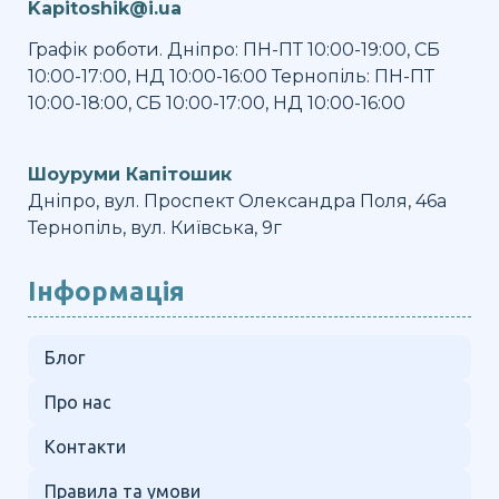
Kapitoshik@i.ua
Графік роботи. Дніпро: ПН-ПТ 10:00-19:00, СБ
10:00-17:00, НД 10:00-16:00 Тернопіль: ПН-ПТ
10:00-18:00, СБ 10:00-17:00, НД 10:00-16:00
Шоуруми Капітошик
Дніпро, вул. Проспект Олександра Поля, 46а
Тернопіль, вул. Київська, 9г
Інформація
Блог
Про нас
Контакти
Правила та умови