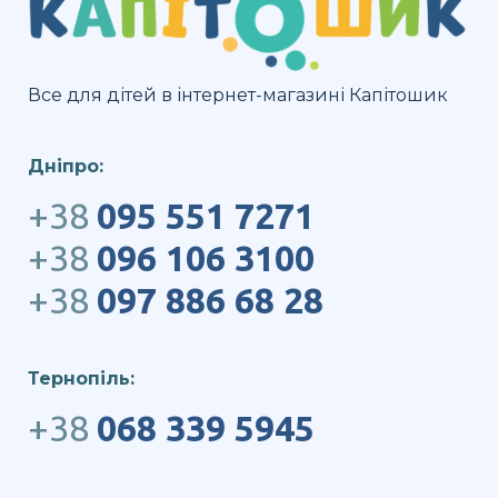
Все для дітей в інтернет-магазині Капітошик
Дніпро:
+38
095 551 7271
+38
096 106 3100
+38
097 886 68 28
Тернопіль:
+38
068 339 5945