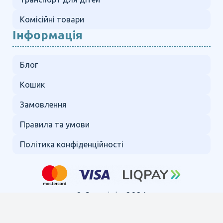
Комісійні товари
Інформація
Блог
Кошик
Замовлення
Правила та умови
Політика конфіденційності
© Copyright 2024.