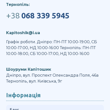
Тернопіль:
+38
068 339 5945
Kapitoshik@i.ua
Графік роботи. Дніпро: ПН-ПТ 10:00-19:00, СБ
10:00-17:00, НД 10:00-16:00 Тернопіль: ПН-ПТ
10:00-18:00, СБ 10:00-17:00, НД 10:00-16:00
Шоуруми Капітошик
Дніпро, вул. Проспект Олександра Поля, 46а
Тернопіль, вул. Київська, 9г
Інформація
Блог