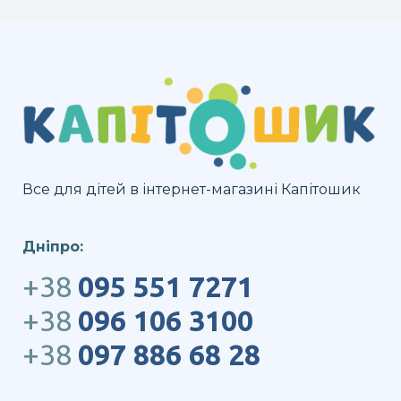
Все для дітей в інтернет-магазині Капітошик
Дніпро:
+38
095 551 7271
+38
096 106 3100
+38
097 886 68 28