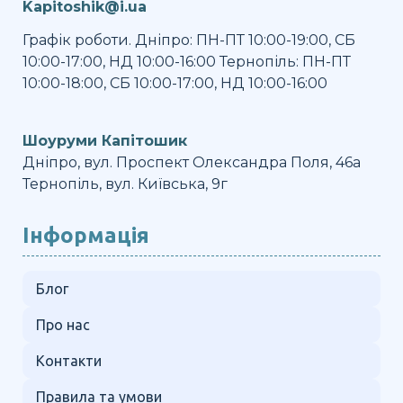
Kapitoshik@i.ua
Графік роботи. Дніпро: ПН-ПТ 10:00-19:00, СБ
10:00-17:00, НД 10:00-16:00 Тернопіль: ПН-ПТ
10:00-18:00, СБ 10:00-17:00, НД 10:00-16:00
Шоуруми Капітошик
Дніпро, вул. Проспект Олександра Поля, 46а
Тернопіль, вул. Київська, 9г
Інформація
Блог
Про нас
Контакти
Правила та умови