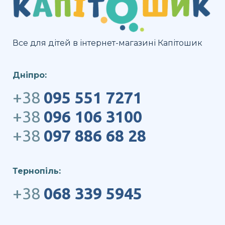
Все для дітей в інтернет-магазині Капітошик
Дніпро:
+38
095 551 7271
+38
096 106 3100
+38
097 886 68 28
Тернопіль:
+38
068 339 5945