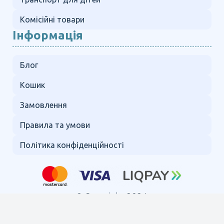
Комісійні товари
Інформація
Блог
Кошик
Замовлення
Правила та умови
Політика конфіденційності
© Copyright 2024.