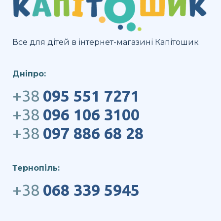
Все для дітей в інтернет-магазині Капітошик
Дніпро:
+38
095 551 7271
+38
096 106 3100
+38
097 886 68 28
Тернопіль:
+38
068 339 5945