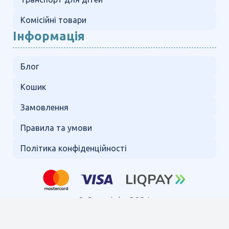
Комісійні товари
Інформація
Блог
Кошик
Замовлення
Правила та умови
Політика конфіденційності
© Copyright 2024.