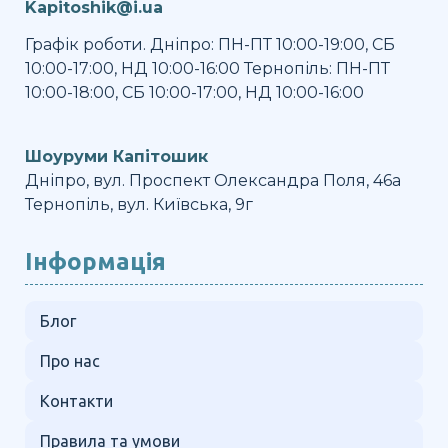
Kapitoshik@i.ua
Графік роботи. Дніпро: ПН-ПТ 10:00-19:00, СБ
10:00-17:00, НД 10:00-16:00 Тернопіль: ПН-ПТ
10:00-18:00, СБ 10:00-17:00, НД 10:00-16:00
Шоуруми Капітошик
Дніпро, вул. Проспект Олександра Поля, 46а
Тернопіль, вул. Київська, 9г
Інформація
Блог
Про нас
Контакти
Правила та умови