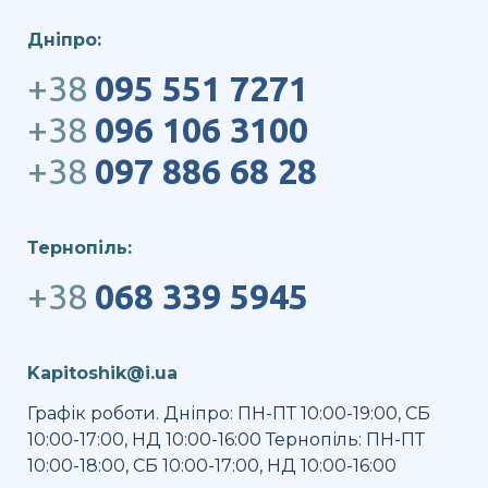
Дніпро:
+38
095 551 7271
+38
096 106 3100
+38
097 886 68 28
Тернопіль:
+38
068 339 5945
Kapitoshik@i.ua
Графік роботи. Дніпро: ПН-ПТ 10:00-19:00, СБ
10:00-17:00, НД 10:00-16:00 Тернопіль: ПН-ПТ
10:00-18:00, СБ 10:00-17:00, НД 10:00-16:00