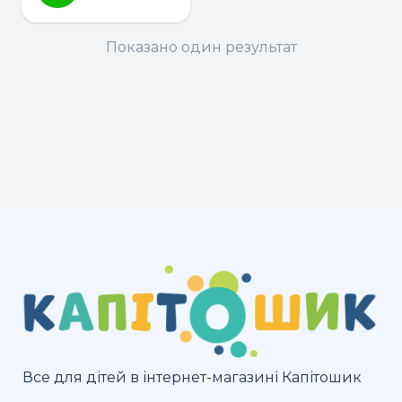
Показано один результат
Все для дітей в інтернет-магазині Капітошик