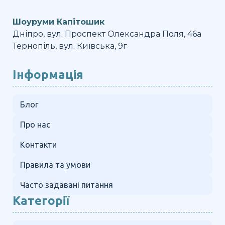
Шоуруми Капітошик
Дніпро, вул. Проспект Олександра Поля, 46а
Тернопіль, вул. Київська, 9г
Інформація
Блог
Про нас
Контакти
Правила та умови
Часто задавані питання
Категорії