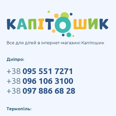
Все для дітей в інтернет-магазині Капітошик
Дніпро:
+38
095 551 7271
+38
096 106 3100
+38
097 886 68 28
Тернопіль: