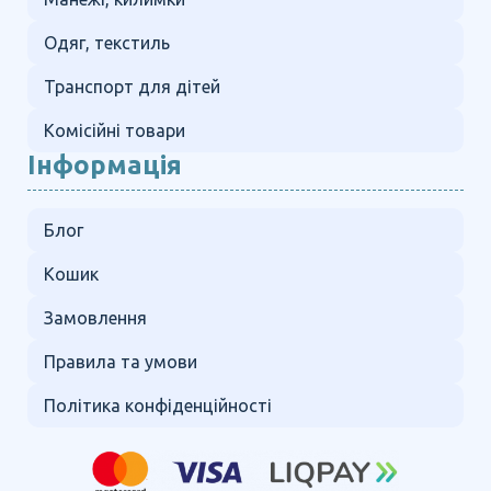
Одяг, текстиль
Транспорт для дітей
Комісійні товари
Інформація
Блог
Кошик
Замовлення
Правила та умови
Політика конфіденційності