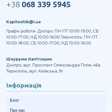
+38
068 339 5945
Kapitoshik@i.ua
Графік роботи. Дніпро: ПН-ПТ 10:00-19:00, СБ
10:00-17:00, НД 10:00-16:00 Тернопіль: ПН-ПТ
10:00-18:00, СБ 10:00-17:00, НД 10:00-16:00
Шоуруми Капітошик
Дніпро, вул. Проспект Олександра Поля, 46а
Тернопіль, вул. Київська, 9г
Інформація
Блог
Про нас