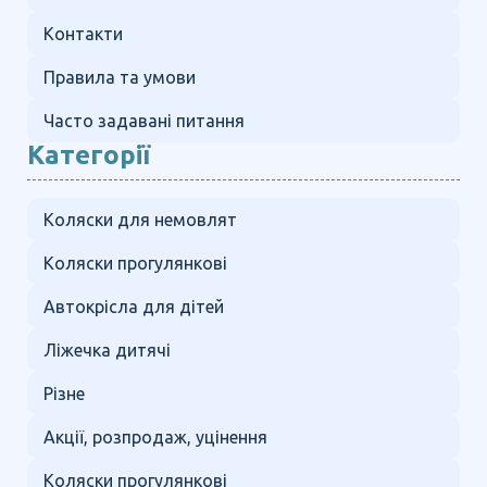
Контакти
Правила та умови
Часто задавані питання
Категорії
Коляски для немовлят
Коляски прогулянкові
Автокрісла для дітей
Ліжечка дитячі
Різне
Акції, розпродаж, уцінення
Коляски прогулянкові