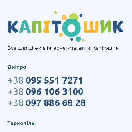
Все для дітей в інтернет-магазині Капітошик
Дніпро:
+38
095 551 7271
+38
096 106 3100
+38
097 886 68 28
Тернопіль: