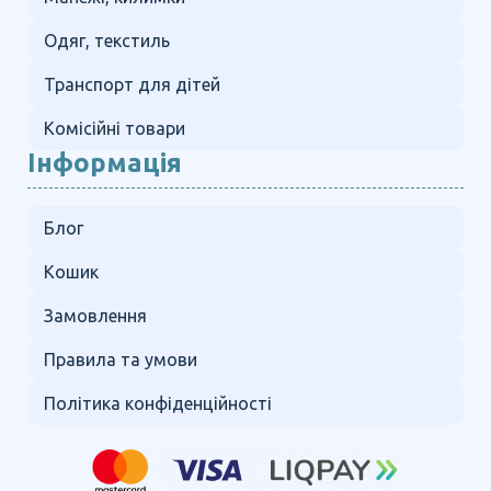
Одяг, текстиль
Транспорт для дітей
Комісійні товари
Інформація
Блог
Кошик
Замовлення
Правила та умови
Політика конфіденційності