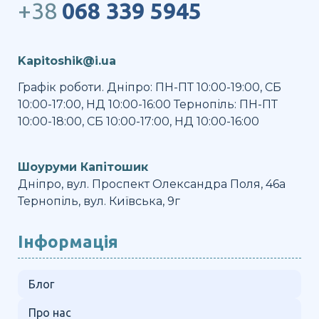
+38
068 339 5945
Kapitoshik@i.ua
Графік роботи. Дніпро: ПН-ПТ 10:00-19:00, СБ
10:00-17:00, НД 10:00-16:00 Тернопіль: ПН-ПТ
10:00-18:00, СБ 10:00-17:00, НД 10:00-16:00
Шоуруми Капітошик
Дніпро, вул. Проспект Олександра Поля, 46а
Тернопіль, вул. Київська, 9г
Інформація
Блог
Про нас