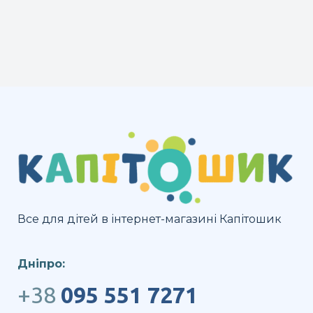
Все для дітей в інтернет-магазині Капітошик
Дніпро:
+38
095 551 7271