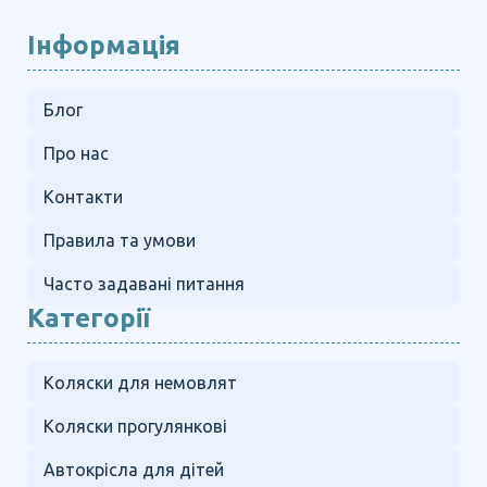
Інформація
Блог
Про нас
Контакти
Правила та умови
Часто задавані питання
Категорії
Коляски для немовлят
Коляски прогулянкові
Автокрісла для дітей