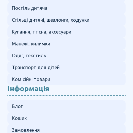
Постіль дитяча
Стільці дитячі, шезлонги, ходунки
Купання, гігієна, аксесуари
Манежі, килимки
Одяг, текстиль
Транспорт для дітей
Комісійні товари
Інформація
Блог
Кошик
Замовлення