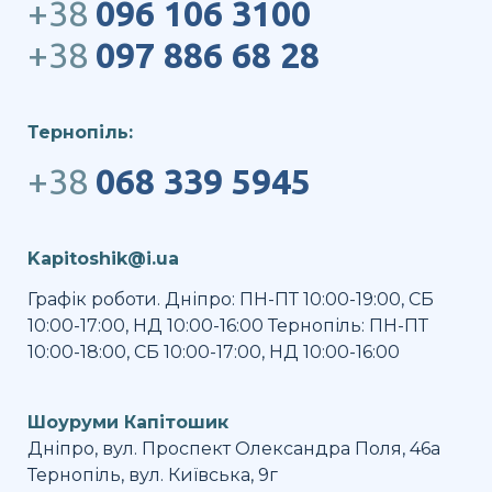
+38
096 106 3100
+38
097 886 68 28
Тернопіль:
+38
068 339 5945
Kapitoshik@i.ua
Графік роботи. Дніпро: ПН-ПТ 10:00-19:00, СБ
10:00-17:00, НД 10:00-16:00 Тернопіль: ПН-ПТ
10:00-18:00, СБ 10:00-17:00, НД 10:00-16:00
Шоуруми Капітошик
Дніпро, вул. Проспект Олександра Поля, 46а
Тернопіль, вул. Київська, 9г