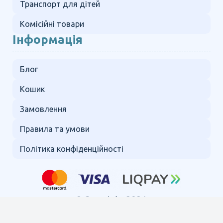
Транспорт для дітей
Комісійні товари
Інформація
Блог
Кошик
Замовлення
Правила та умови
Політика конфіденційності
© Copyright 2024.