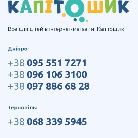
Все для дітей в інтернет-магазині Капітошик
Дніпро:
+38
095 551 7271
+38
096 106 3100
+38
097 886 68 28
Тернопіль:
+38
068 339 5945