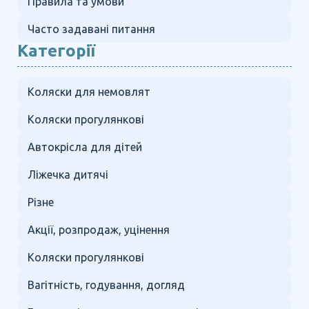
Правила та умови
Часто задавані питання
Категорії
Коляски для немовлят
Коляски прогулянкові
Автокрісла для дітей
Ліжечка дитячі
Різне
Акції, розпродаж, уцінення
Коляски прогулянкові
Вагітність, годування, догляд