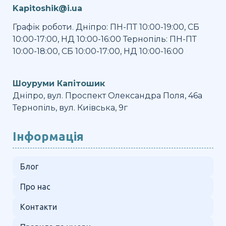
Kapitoshik@i.ua
Графік роботи. Дніпро: ПН-ПТ 10:00-19:00, СБ
10:00-17:00, НД 10:00-16:00 Тернопіль: ПН-ПТ
10:00-18:00, СБ 10:00-17:00, НД 10:00-16:00
Шоуруми Капітошик
Дніпро, вул. Проспект Олександра Поля, 46а
Тернопіль, вул. Київська, 9г
Інформація
Блог
Про нас
Контакти