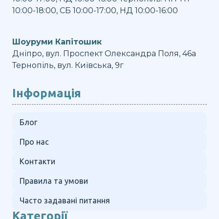
10:00-18:00, СБ 10:00-17:00, НД 10:00-16:00
Шоуруми Капітошик
Дніпро, вул. Проспект Олександра Поля, 46а
Тернопіль, вул. Київська, 9г
Інформація
Блог
Про нас
Контакти
Правила та умови
Часто задавані питання
Категорії