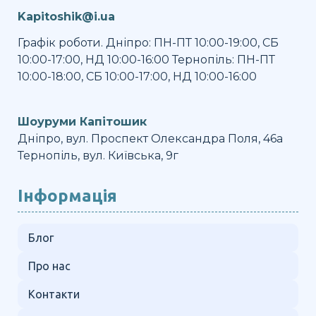
Kapitoshik@i.ua
Графік роботи. Дніпро: ПН-ПТ 10:00-19:00, СБ
10:00-17:00, НД 10:00-16:00 Тернопіль: ПН-ПТ
10:00-18:00, СБ 10:00-17:00, НД 10:00-16:00
Шоуруми Капітошик
Дніпро, вул. Проспект Олександра Поля, 46а
Тернопіль, вул. Київська, 9г
Інформація
Блог
Про нас
Контакти