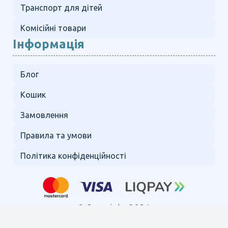
Транспорт для дітей
Комісійні товари
Інформація
Блог
Кошик
Замовлення
Правила та умови
Політика конфіденційності
© Copyright 2024.