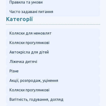
Правила та умови
Часто задавані питання
Категорії
Коляски для немовлят
Коляски прогулянкові
Автокрісла для дітей
Ліжечка дитячі
Різне
Акції, розпродаж, уцінення
Коляски прогулянкові
Вагітність, годування, догляд