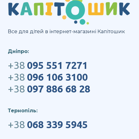
Все для дітей в інтернет-магазині Капітошик
Дніпро:
+38
095 551 7271
+38
096 106 3100
+38
097 886 68 28
Тернопіль:
+38
068 339 5945