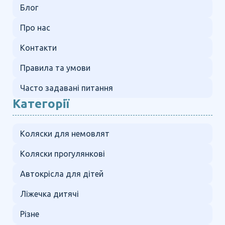
Блог
Про нас
Контакти
Правила та умови
Часто задавані питання
Категорії
Коляски для немовлят
Коляски прогулянкові
Автокрісла для дітей
Ліжечка дитячі
Різне