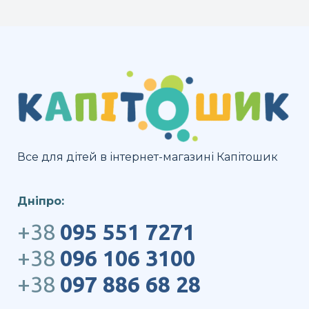
Все для дітей в інтернет-магазині Капітошик
Дніпро:
+38
095 551 7271
+38
096 106 3100
+38
097 886 68 28