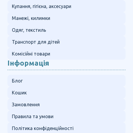
Купання, гігієна, аксесуари
Манежі, килимки
Одяг, текстиль
Транспорт для дітей
Комісійні товари
Інформація
Блог
Кошик
Замовлення
Правила та умови
Політика конфіденційності