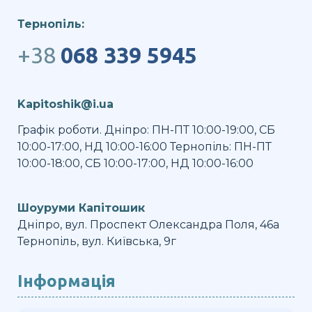
Тернопіль:
+38
068 339 5945
Kapitoshik@i.ua
Графік роботи. Дніпро: ПН-ПТ 10:00-19:00, СБ
10:00-17:00, НД 10:00-16:00 Тернопіль: ПН-ПТ
10:00-18:00, СБ 10:00-17:00, НД 10:00-16:00
Шоуруми Капітошик
Дніпро, вул. Проспект Олександра Поля, 46а
Тернопіль, вул. Київська, 9г
Інформація