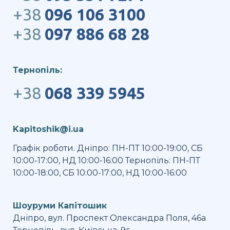
+38
096 106 3100
+38
097 886 68 28
Тернопіль:
+38
068 339 5945
Kapitoshik@i.ua
Графік роботи. Дніпро: ПН-ПТ 10:00-19:00, СБ
10:00-17:00, НД 10:00-16:00 Тернопіль: ПН-ПТ
10:00-18:00, СБ 10:00-17:00, НД 10:00-16:00
Шоуруми Капітошик
Дніпро, вул. Проспект Олександра Поля, 46а