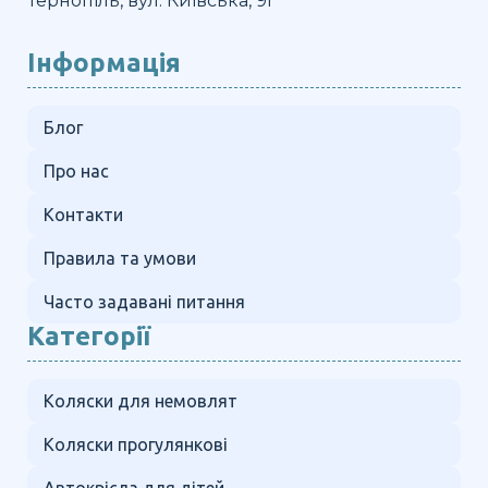
Тернопіль, вул. Київська, 9г
Інформація
Блог
Про нас
Контакти
Правила та умови
Часто задавані питання
Категорії
Коляски для немовлят
Коляски прогулянкові