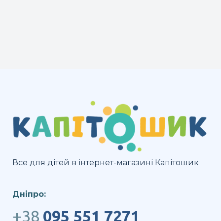
Все для дітей в інтернет-магазині Капітошик
Дніпро:
+38
095 551 7271