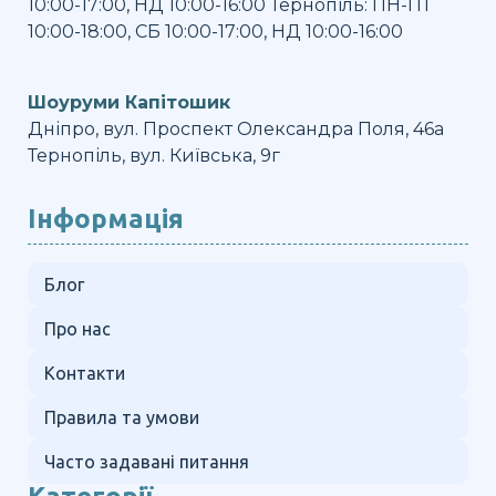
10:00-17:00, НД 10:00-16:00 Тернопіль: ПН-ПТ
10:00-18:00, СБ 10:00-17:00, НД 10:00-16:00
Шоуруми Капітошик
Дніпро, вул. Проспект Олександра Поля, 46а
Тернопіль, вул. Київська, 9г
Інформація
Блог
Про нас
Контакти
Правила та умови
Часто задавані питання