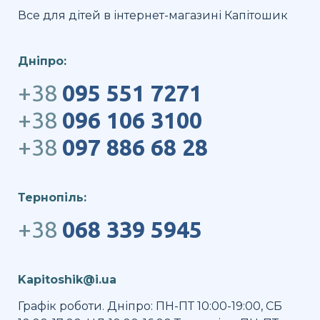
Все для дітей в інтернет-магазині Капітошик
Дніпро:
+38
095 551 7271
+38
096 106 3100
+38
097 886 68 28
Тернопіль:
+38
068 339 5945
Kapitoshik@i.ua
Графік роботи. Дніпро: ПН-ПТ 10:00-19:00, СБ