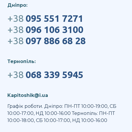
Дніпро:
+38
095 551 7271
+38
096 106 3100
+38
097 886 68 28
Тернопіль:
+38
068 339 5945
Kapitoshik@i.ua
Графік роботи. Дніпро: ПН-ПТ 10:00-19:00, СБ
10:00-17:00, НД 10:00-16:00 Тернопіль: ПН-ПТ
10:00-18:00, СБ 10:00-17:00, НД 10:00-16:00