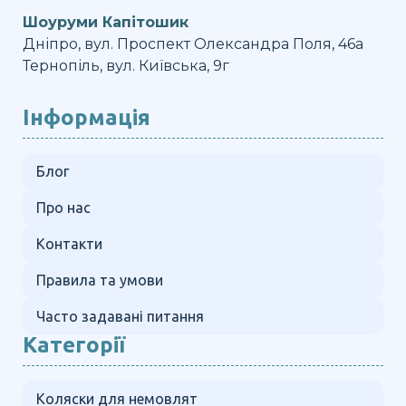
Шоуруми Капітошик
Дніпро, вул. Проспект Олександра Поля, 46а
Тернопіль, вул. Київська, 9г
Інформація
Блог
Про нас
Контакти
Правила та умови
Часто задавані питання
Категорії
Коляски для немовлят