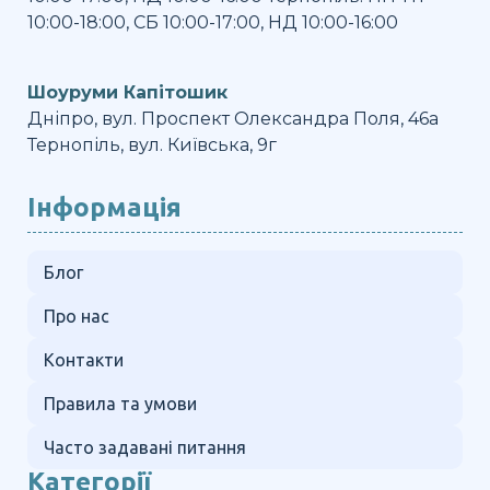
10:00-18:00, СБ 10:00-17:00, НД 10:00-16:00
Шоуруми Капітошик
Дніпро, вул. Проспект Олександра Поля, 46а
Тернопіль, вул. Київська, 9г
Інформація
Блог
Про нас
Контакти
Правила та умови
Часто задавані питання
Категорії