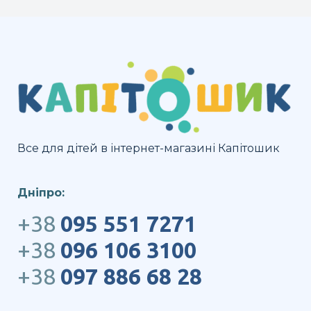
Все для дітей в інтернет-магазині Капітошик
Дніпро:
+38
095 551 7271
+38
096 106 3100
+38
097 886 68 28