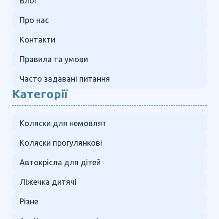
Блог
Про нас
Контакти
Правила та умови
Часто задавані питання
Категорії
Коляски для немовлят
Коляски прогулянкові
Автокрісла для дітей
Ліжечка дитячі
Різне