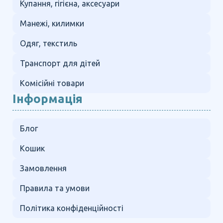
Купання, гігієна, аксесуари
Манежі, килимки
Одяг, текстиль
Транспорт для дітей
Комісійні товари
Інформація
Блог
Кошик
Замовлення
Правила та умови
Політика конфіденційності