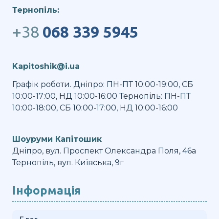
Тернопіль:
+38
068 339 5945
Kapitoshik@i.ua
Графік роботи. Дніпро: ПН-ПТ 10:00-19:00, СБ
10:00-17:00, НД 10:00-16:00 Тернопіль: ПН-ПТ
10:00-18:00, СБ 10:00-17:00, НД 10:00-16:00
Шоуруми Капітошик
Дніпро, вул. Проспект Олександра Поля, 46а
Тернопіль, вул. Київська, 9г
Інформація