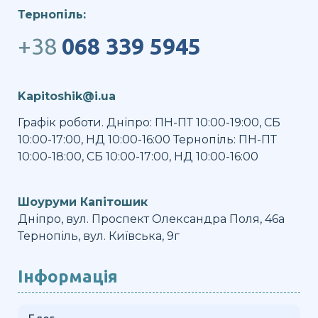
Тернопіль:
+38
068 339 5945
Kapitoshik@i.ua
Графік роботи. Дніпро: ПН-ПТ 10:00-19:00, СБ
10:00-17:00, НД 10:00-16:00 Тернопіль: ПН-ПТ
10:00-18:00, СБ 10:00-17:00, НД 10:00-16:00
Шоуруми Капітошик
Дніпро, вул. Проспект Олександра Поля, 46а
Тернопіль, вул. Київська, 9г
Інформація