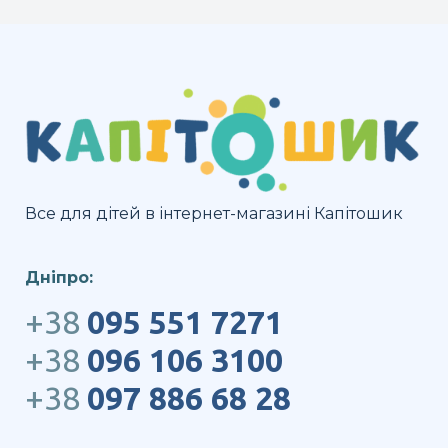
Все для дітей в інтернет-магазині Капітошик
Дніпро:
+38
095 551 7271
+38
096 106 3100
+38
097 886 68 28