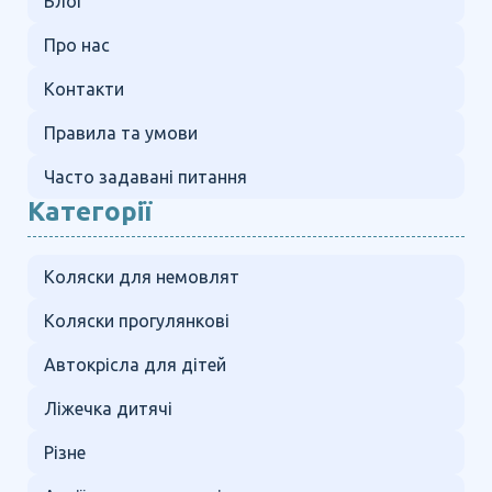
Блог
Про нас
Контакти
Правила та умови
Часто задавані питання
Категорії
Коляски для немовлят
Коляски прогулянкові
Автокрісла для дітей
Ліжечка дитячі
Різне