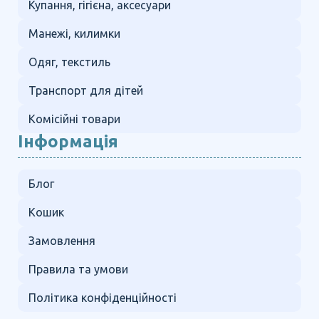
Купання, гігієна, аксесуари
Манежі, килимки
Одяг, текстиль
Транспорт для дітей
Комісійні товари
Інформація
Блог
Кошик
Замовлення
Правила та умови
Політика конфіденційності