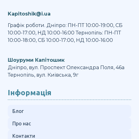
Kapitoshik@i.ua
Графік роботи. Дніпро: ПН-ПТ 10:00-19:00, СБ
10:00-17:00, НД 10:00-16:00 Тернопіль: ПН-ПТ
10:00-18:00, СБ 10:00-17:00, НД 10:00-16:00
Шоуруми Капітошик
Дніпро, вул. Проспект Олександра Поля, 46а
Тернопіль, вул. Київська, 9г
Інформація
Блог
Про нас
Контакти