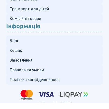
Транспорт для дітей
Комісійні товари
Інформація
Блог
Кошик
Замовлення
Правила та умови
Політика конфіденційності
© Copyright 2024.