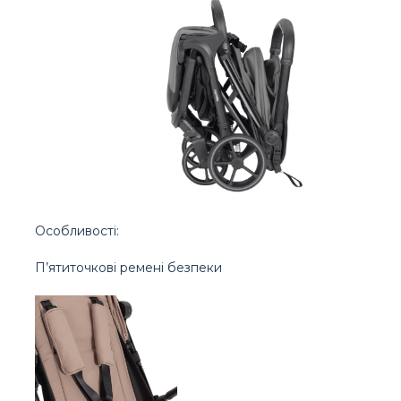
Особливості:
П’ятиточкові ремені безпеки