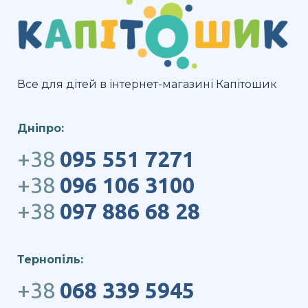
Все для дітей в інтернет-магазині Капітошик
Дніпро:
+38
095 551 7271
+38
096 106 3100
+38
097 886 68 28
Тернопіль:
+38
068 339 5945