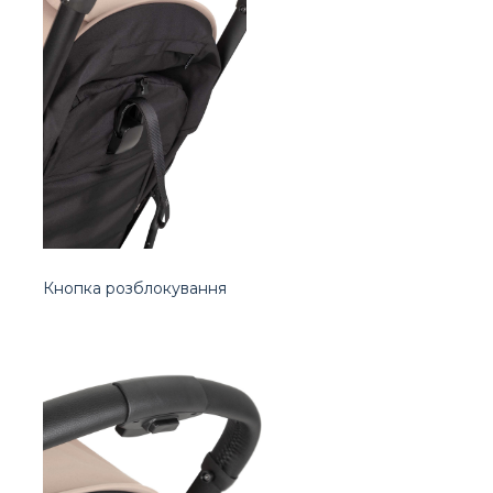
Кнопка розблокування