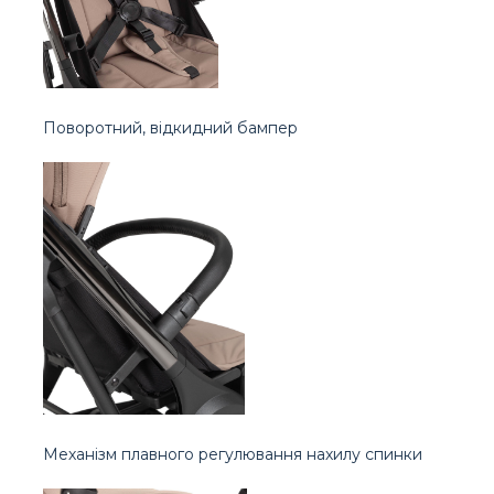
Поворотний, відкидний бампер
Механізм плавного регулювання нахилу спинки