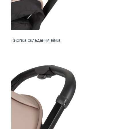
Кнопка складання візка