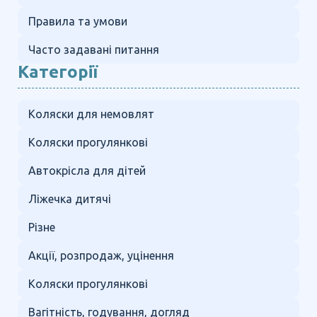
Правила та умови
Часто задавані питання
Категорії
Коляски для немовлят
Коляски прогулянкові
Автокрісла для дітей
Ліжечка дитячі
Різне
Акції, розпродаж, уцінення
Коляски прогулянкові
Вагітність, годування, догляд