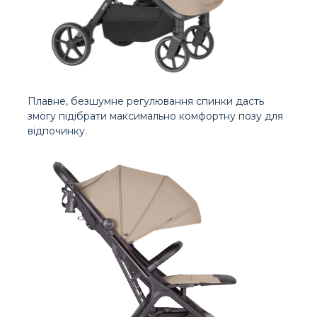
Плавне, безшумне регулювання спинки дасть
змогу підібрати максимально комфортну позу для
відпочинку.