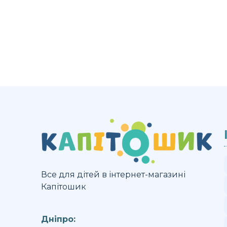
Все для дітей в інтернет-магазині
Капітошик
Дніпро: