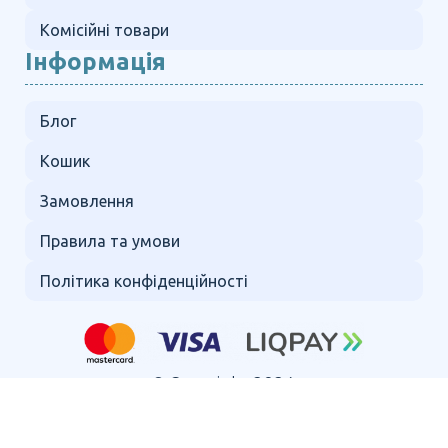
Комісійні товари
Інформація
Блог
Кошик
Замовлення
Правила та умови
Політика конфіденційності
© Copyright 2024.