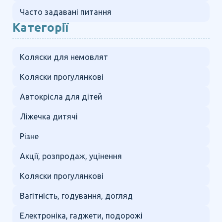
Часто задавані питання
Категорії
Коляски для немовлят
Коляски прогулянкові
Автокрісла для дітей
Ліжечка дитячі
Різне
Акції, розпродаж, уцінення
Коляски прогулянкові
Вагітність, годування, догляд
Електроніка, гаджети, подорожі