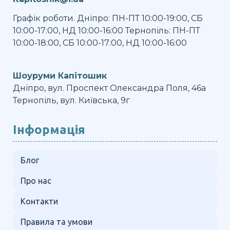
Графік роботи. Дніпро: ПН-ПТ 10:00-19:00, СБ
10:00-17:00, НД 10:00-16:00 Тернопіль: ПН-ПТ
10:00-18:00, СБ 10:00-17:00, НД 10:00-16:00
Шоуруми Капітошик
Дніпро, вул. Проспект Олександра Поля, 46а
Тернопіль, вул. Київська, 9г
Інформація
Блог
Про нас
Контакти
Правила та умови