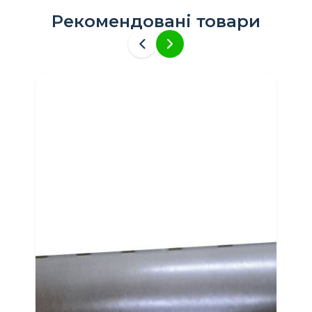
Рекомендовані товари