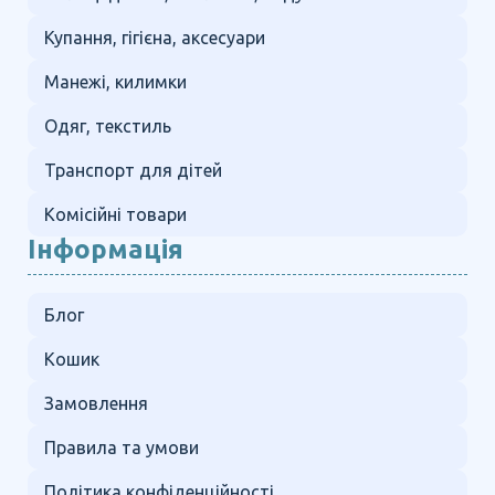
Купання, гігієна, аксесуари
Манежі, килимки
Одяг, текстиль
Транспорт для дітей
Комісійні товари
Інформація
Блог
Кошик
Замовлення
Правила та умови
Політика конфіденційності