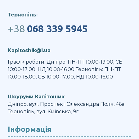
Тернопіль:
+38
068 339 5945
Kapitoshik@i.ua
Графік роботи. Дніпро: ПН-ПТ 10:00-19:00, СБ
10:00-17:00, НД 10:00-16:00 Тернопіль: ПН-ПТ
10:00-18:00, СБ 10:00-17:00, НД 10:00-16:00
Шоуруми Капітошик
Дніпро, вул. Проспект Олександра Поля, 46а
Тернопіль, вул. Київська, 9г
Інформація