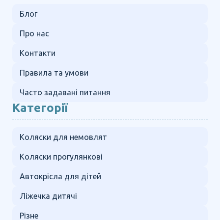
Блог
Про нас
Контакти
Правила та умови
Часто задавані питання
Категорії
Коляски для немовлят
Коляски прогулянкові
Автокрісла для дітей
Ліжечка дитячі
Різне