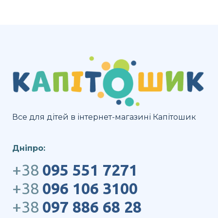
Все для дітей в інтернет-магазині Капітошик
Дніпро:
+38
095 551 7271
+38
096 106 3100
+38
097 886 68 28