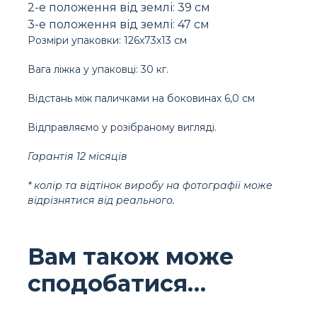
2-е положення від землі: 39 см
3-е положення від землі: 47 см
Розміри упаковки: 126х73х13 см
Вага ліжка у упаковці: 30 кг.
Відстань між паличками на боковинах 6,0 см
Відправляємо у розібраному вигляді.
Гарантія 12 місяців
* колір та відтінок виробу на фотографії може
відрізнятися від реального.
Вам також може
сподобатися…