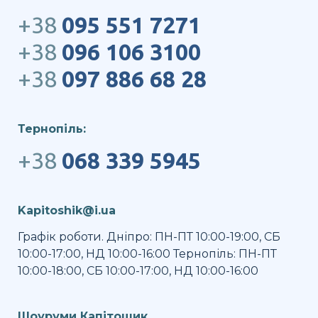
+38
095 551 7271
+38
096 106 3100
+38
097 886 68 28
Тернопіль:
+38
068 339 5945
Kapitoshik@i.ua
Графік роботи. Дніпро: ПН-ПТ 10:00-19:00, СБ
10:00-17:00, НД 10:00-16:00 Тернопіль: ПН-ПТ
10:00-18:00, СБ 10:00-17:00, НД 10:00-16:00
Шоуруми Капітошик