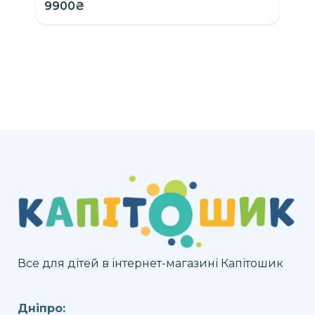
9900₴
Все для дітей в інтернет-магазині Капітошик
Дніпро: