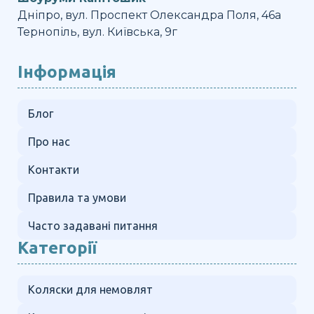
Дніпро, вул. Проспект Олександра Поля, 46а
Тернопіль, вул. Київська, 9г
Інформація
Блог
Про нас
Контакти
Правила та умови
Часто задавані питання
Категорії
Коляски для немовлят