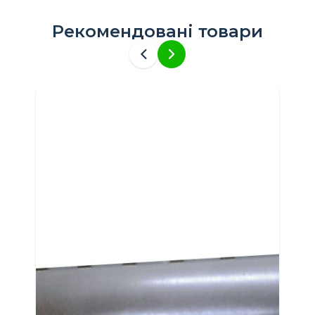
Рекомендовані товари