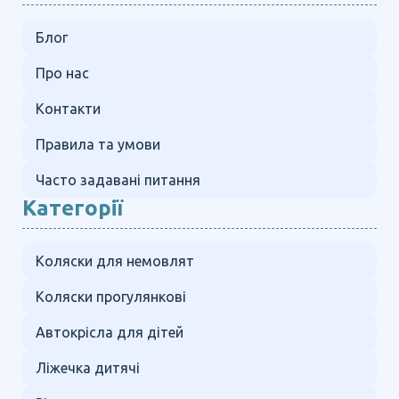
Блог
Про нас
Контакти
Правила та умови
Часто задавані питання
Категорії
Коляски для немовлят
Коляски прогулянкові
Автокрісла для дітей
Ліжечка дитячі