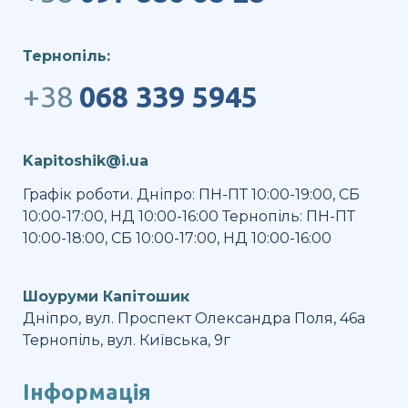
Тернопіль:
+38
068 339 5945
Kapitoshik@i.ua
Графік роботи. Дніпро: ПН-ПТ 10:00-19:00, СБ
10:00-17:00, НД 10:00-16:00 Тернопіль: ПН-ПТ
10:00-18:00, СБ 10:00-17:00, НД 10:00-16:00
Шоуруми Капітошик
Дніпро, вул. Проспект Олександра Поля, 46а
Тернопіль, вул. Київська, 9г
Інформація