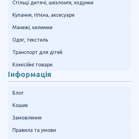
Стільці дитячі, шезлонги, ходунки
Купання, гігієна, аксесуари
Манежі, килимки
Одяг, текстиль
Транспорт для дітей
Комісійні товари
Інформація
Блог
Кошик
Замовлення
Правила та умови