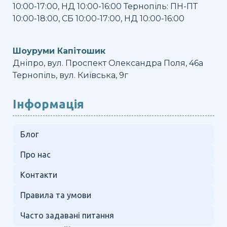
10:00-17:00, НД 10:00-16:00 Тернопіль: ПН-ПТ
10:00-18:00, СБ 10:00-17:00, НД 10:00-16:00
Шоуруми Капітошик
Дніпро, вул. Проспект Олександра Поля, 46а
Тернопіль, вул. Київська, 9г
Інформація
Блог
Про нас
Контакти
Правила та умови
Часто задавані питання