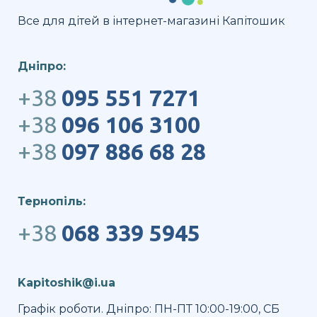
Все для дітей в інтернет-магазині Капітошик
Дніпро:
+38
095 551 7271
+38
096 106 3100
+38
097 886 68 28
Тернопіль:
+38
068 339 5945
Kapitoshik@i.ua
Графік роботи. Дніпро: ПН-ПТ 10:00-19:00, СБ