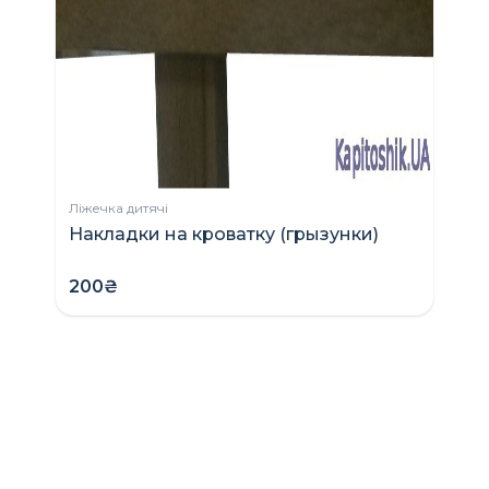
Ліжечка дитячі
Накладки на кроватку (грызунки)
200₴