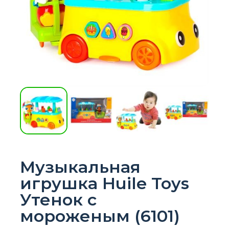
Музыкальная
игрушка Huile Toys
Утенок с
мороженым (6101)