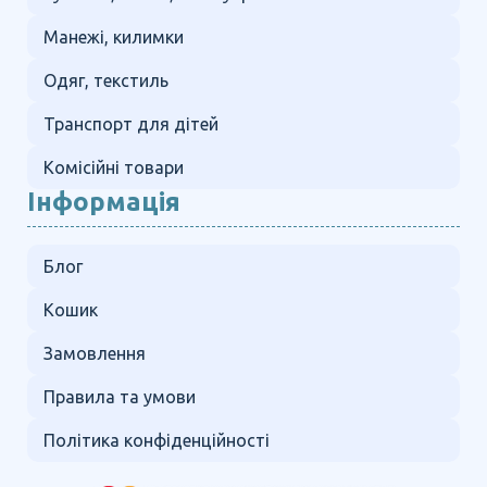
Манежі, килимки
Одяг, текстиль
Транспорт для дітей
Комісійні товари
Інформація
Блог
Кошик
Замовлення
Правила та умови
Політика конфіденційності