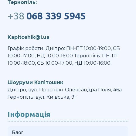
Тернопіль:
+38
068 339 5945
Kapitoshik@i.ua
Графік роботи. Дніпро: ПН-ПТ 10:00-19:00, СБ
10:00-17:00, НД 10:00-16:00 Тернопіль: ПН-ПТ
10:00-18:00, СБ 10:00-17:00, НД 10:00-16:00
Шоуруми Капітошик
Дніпро, вул. Проспект Олександра Поля, 46а
Тернопіль, вул. Київська, 9г
Інформація
Блог