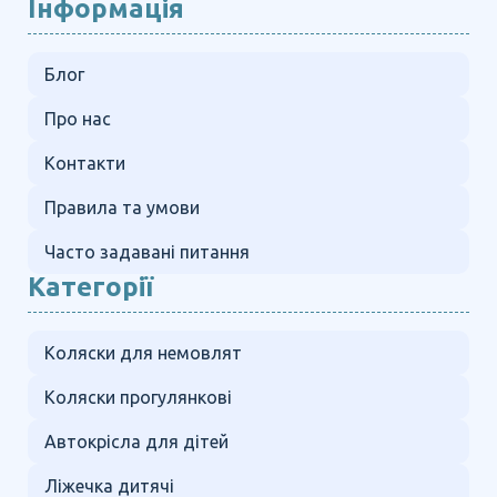
Інформація
Блог
Про нас
Контакти
Правила та умови
Часто задавані питання
Категорії
Коляски для немовлят
Коляски прогулянкові
Автокрісла для дітей
Ліжечка дитячі