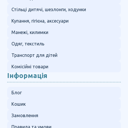
Стільці дитячі, шезлонги, ходунки
Купання, гігієна, аксесуари
Манежі, килимки
Одяг, текстиль
Транспорт для дітей
Комісійні товари
Інформація
Блог
Кошик
Замовлення
Правила та умови