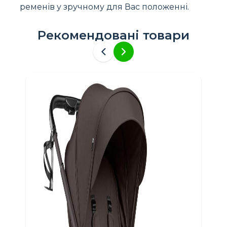
ременів у зручному для Вас положенні.
Рекомендовані товари