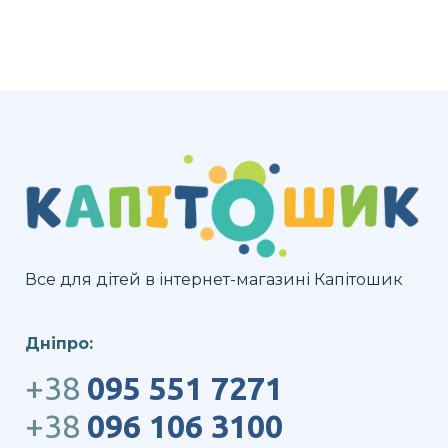
Все для дітей в інтернет-магазині Капітошик
Дніпро:
+38
095 551 7271
+38
096 106 3100