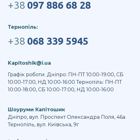
+38
097 886 68 28
Тернопіль:
+38
068 339 5945
Kapitoshik@i.ua
Графік роботи. Дніпро: ПН-ПТ 10:00-19:00, СБ
10:00-17:00, НД 10:00-16:00 Тернопіль: ПН-ПТ
10:00-18:00, СБ 10:00-17:00, НД 10:00-16:00
Шоуруми Капітошик
Дніпро, вул. Проспект Олександра Поля, 46а
Тернопіль, вул. Київська, 9г