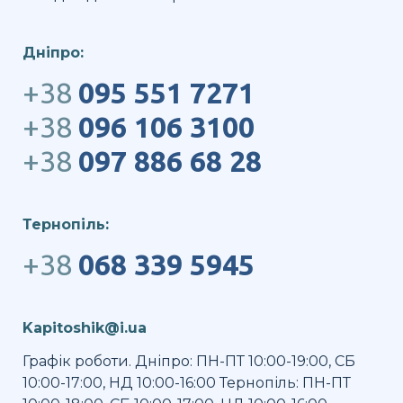
Дніпро:
+38
095 551 7271
+38
096 106 3100
+38
097 886 68 28
Тернопіль:
+38
068 339 5945
Kapitoshik@i.ua
Графік роботи. Дніпро: ПН-ПТ 10:00-19:00, СБ
10:00-17:00, НД 10:00-16:00 Тернопіль: ПН-ПТ