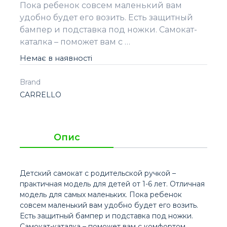
Пока ребенок совсем маленький вам
удобно будет его возить. Есть защитный
бампер и подставка под ножки. Самокат-
каталка – поможет вам с …
Немає в наявності
Brand
CARRELLO
Опис
Детский самокат с родительской ручкой –
практичная модель для детей от 1-6 лет. Отличная
модель для самых маленьких. Пока ребенок
совсем маленький вам удобно будет его возить.
Есть защитный бампер и подставка под ножки.
Самокат-каталка – поможет вам с комфортом