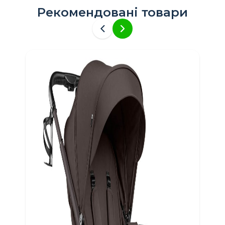
Рекомендовані товари