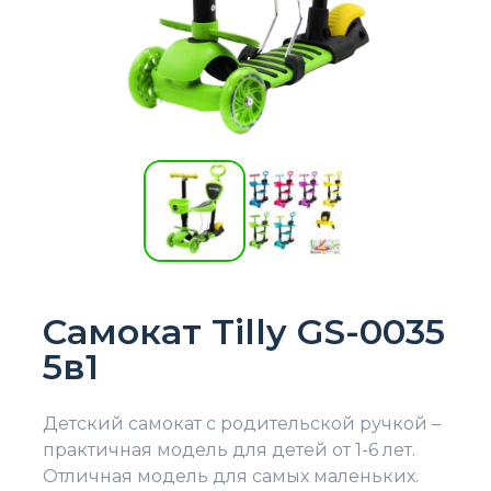
Самокат Tilly GS-0035
5в1
Детский самокат с родительской ручкой –
практичная модель для детей от 1-6 лет.
Отличная модель для самых маленьких.