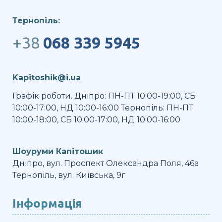
Тернопіль:
+38
068 339 5945
Kapitoshik@i.ua
Графік роботи. Дніпро: ПН-ПТ 10:00-19:00, СБ
10:00-17:00, НД 10:00-16:00 Тернопіль: ПН-ПТ
10:00-18:00, СБ 10:00-17:00, НД 10:00-16:00
Шоуруми Капітошик
Дніпро, вул. Проспект Олександра Поля, 46а
Тернопіль, вул. Київська, 9г
Інформація