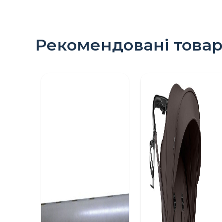
Рекомендовані това