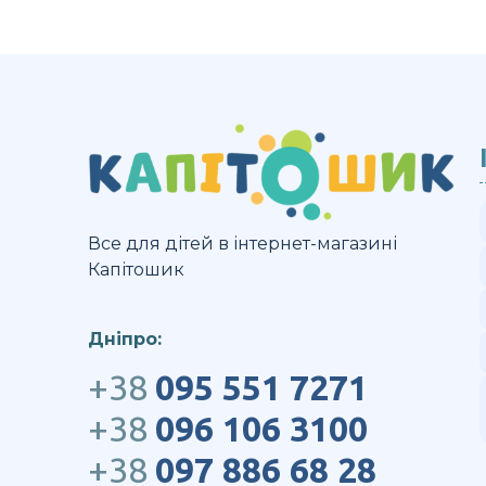
Все для дітей в інтернет-магазині
Капітошик
Дніпро:
+38
095 551 7271
+38
096 106 3100
+38
097 886 68 28