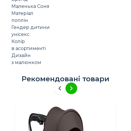
Маленька Соня
Матеріал
поплін
Гендер дитини
унісекс
Колір
в асортименті
Дизайн
з малюнком
Рекомендовані товари