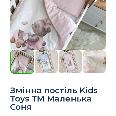
Змінна постіль Kids
Toys ТМ Маленька
Соня