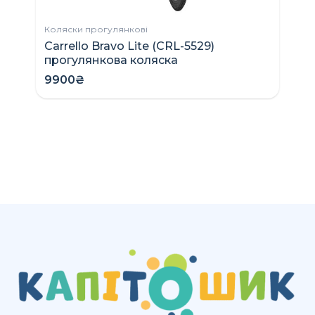
Коляски прогулянкові
Carrello Bravo Lite (CRL-5529)
прогулянкова коляска
9900₴