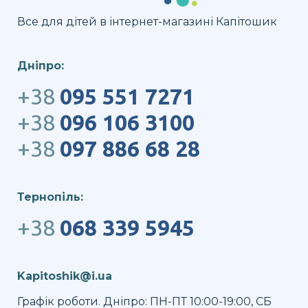
Все для дітей в інтернет-магазині Капітошик
Дніпро:
+38
095 551 7271
+38
096 106 3100
+38
097 886 68 28
Тернопіль:
+38
068 339 5945
Kapitoshik@i.ua
Графік роботи. Дніпро: ПН-ПТ 10:00-19:00, СБ