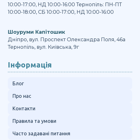
10:00-17:00, НД 10:00-16:00 Тернопіль: ПН-ПТ
10:00-18:00, СБ 10:00-17:00, НД 10:00-16:00
Шоуруми Капітошик
Дніпро, вул. Проспект Олександра Поля, 46а
Тернопіль, вул. Київська, 9г
Інформація
Блог
Про нас
Контакти
Правила та умови
Часто задавані питання