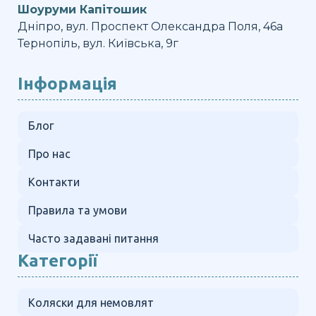
Шоуруми Капітошик
Дніпро, вул. Проспект Олександра Поля, 46а
Тернопіль, вул. Київська, 9г
Інформація
Блог
Про нас
Контакти
Правила та умови
Часто задавані питання
Категорії
Коляски для немовлят