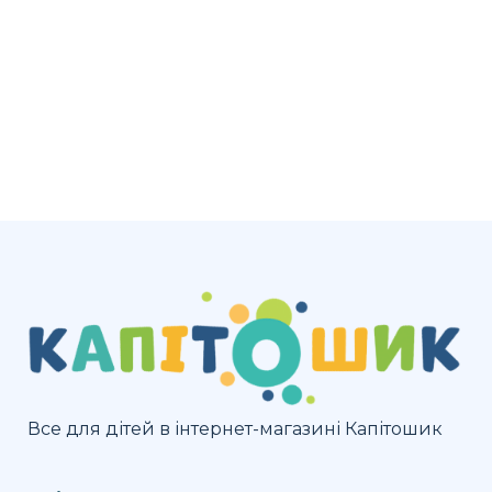
Все для дітей в інтернет-магазині Капітошик