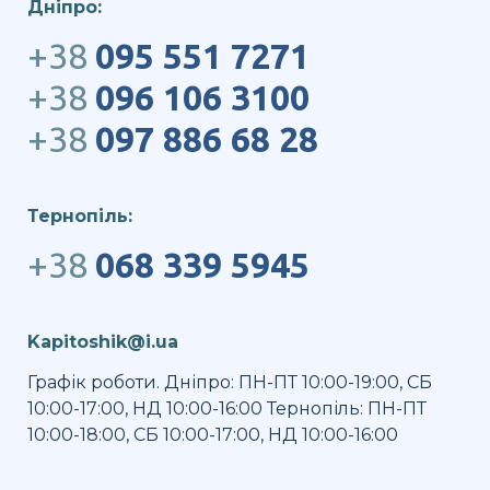
Дніпро:
+38
095 551 7271
+38
096 106 3100
+38
097 886 68 28
Тернопіль:
+38
068 339 5945
Kapitoshik@i.ua
Графік роботи. Дніпро: ПН-ПТ 10:00-19:00, СБ
10:00-17:00, НД 10:00-16:00 Тернопіль: ПН-ПТ
10:00-18:00, СБ 10:00-17:00, НД 10:00-16:00