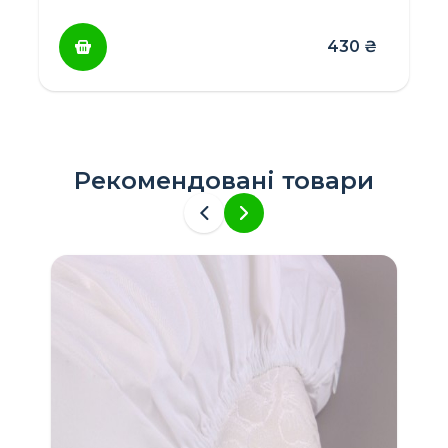
430
₴
Рекомендовані товари