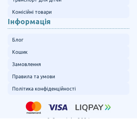
Комісійні товари
Інформація
Блог
Кошик
Замовлення
Правила та умови
Політика конфіденційності
© Copyright 2024.