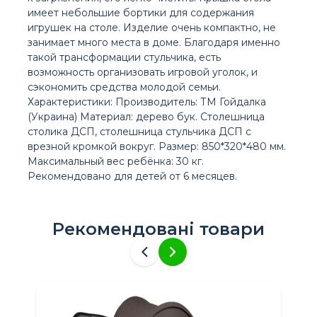
имеет небольшие бортики для содержания
игрушек на столе. Изделие очень компактно, не
занимает много места в доме. Благодаря именно
такой трансформации стульчика, есть
возможность организовать игровой уголок, и
сэкономить средства молодой семьи.
Характеристики: Производитель: ТМ Гойдалка
(Украина) Материал: дерево бук. Столешница
столика ДСП, столешница стульчика ДСП с
врезной кромкой вокруг. Размер: 850*320*480 мм.
Максимальный вес ребёнка: 30 кг.
Рекомендовано для детей от 6 месяцев.
Рекомендовані товари