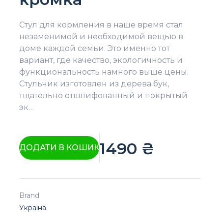
Стул для кормления в наше время стал
незаменимой и необходимой вещью в
доме каждой семьи. Это именно тот
вариант, где качество, экологичность и
функциональность намного выше цены.
Стульчик изготовлен из дерева бук,
тщательно отшлифованный и покрытый
эк…
1490
₴
ДОДАТИ В КОШИК
Brand
Україна