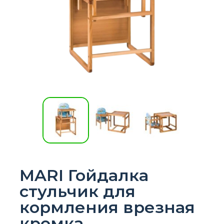
MARI Гойдалка
стульчик для
кормления врезная
кромка