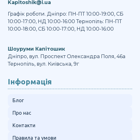
Kapitoshik@i.ua
Графік роботи. Дніпро: ПН-ПТ 10:00-19:00, СБ
10:00-17:00, НД 10:00-16:00 Тернопіль: ПН-ПТ
10:00-18:00, СБ 10:00-17:00, НД 10:00-16:00
Шоуруми Капітошик
Дніпро, вул. Проспект Олександра Поля, 46а
Тернопіль, вул. Київська, 9г
Інформація
Блог
Про нас
Контакти
Правила та умови