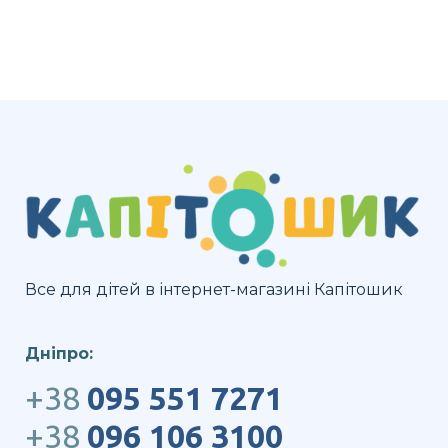
Все для дітей в інтернет-магазині Капітошик
Дніпро:
+38
095 551 7271
+38
096 106 3100