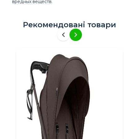
вредных веществ.
Рекомендовані товари