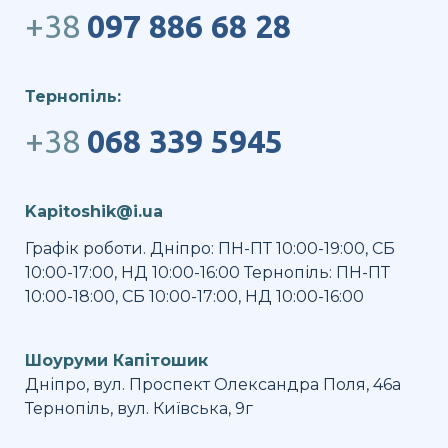
+38
097 886 68 28
Тернопіль:
+38
068 339 5945
Kapitoshik@i.ua
Графік роботи. Дніпро: ПН-ПТ 10:00-19:00, СБ
10:00-17:00, НД 10:00-16:00 Тернопіль: ПН-ПТ
10:00-18:00, СБ 10:00-17:00, НД 10:00-16:00
Шоуруми Капітошик
Дніпро, вул. Проспект Олександра Поля, 46а
Тернопіль, вул. Київська, 9г