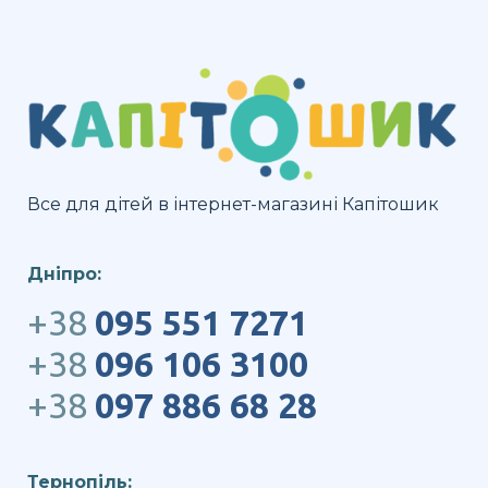
Все для дітей в інтернет-магазині Капітошик
Дніпро:
+38
095 551 7271
+38
096 106 3100
+38
097 886 68 28
Тернопіль: