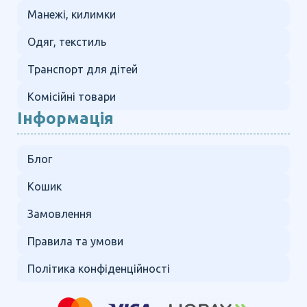
Манежі, килимки
Одяг, текстиль
Транспорт для дітей
Комісійні товари
Інформація
Блог
Кошик
Замовлення
Правила та умови
Політика конфіденційності