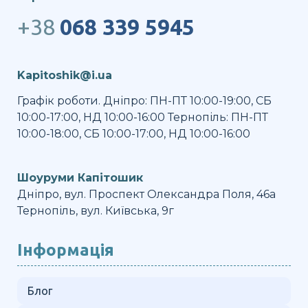
+38
068 339 5945
Kapitoshik@i.ua
Графік роботи. Дніпро: ПН-ПТ 10:00-19:00, СБ
10:00-17:00, НД 10:00-16:00 Тернопіль: ПН-ПТ
10:00-18:00, СБ 10:00-17:00, НД 10:00-16:00
Шоуруми Капітошик
Дніпро, вул. Проспект Олександра Поля, 46а
Тернопіль, вул. Київська, 9г
Інформація
Блог