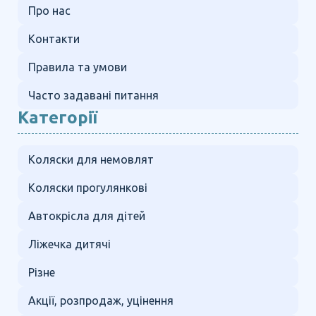
Про нас
Контакти
Правила та умови
Часто задавані питання
Категорії
Коляски для немовлят
Коляски прогулянкові
Автокрісла для дітей
Ліжечка дитячі
Різне
Акції, розпродаж, уцінення