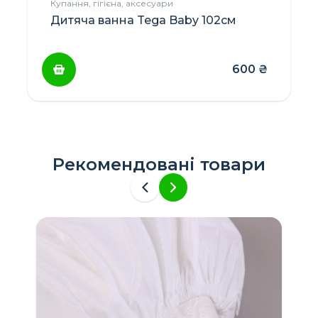
Купання, гігієна, аксесуари
Дитяча ванна Tega Baby 102см
600
₴
Рекомендовані товари