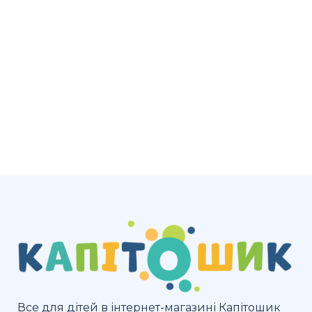
Все для дітей в інтернет-магазині Капітошик