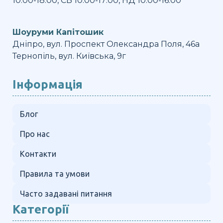
10:00-18:00, СБ 10:00-17:00, НД 10:00-16:00
Шоуруми Капітошик
Дніпро, вул. Проспект Олександра Поля, 46а
Тернопіль, вул. Київська, 9г
Інформація
Блог
Про нас
Контакти
Правила та умови
Часто задавані питання
Категорії