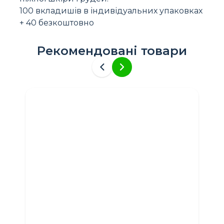
100 вкладишів в індивідуальних упаковках
+ 40 безкоштовно
Рекомендовані товари