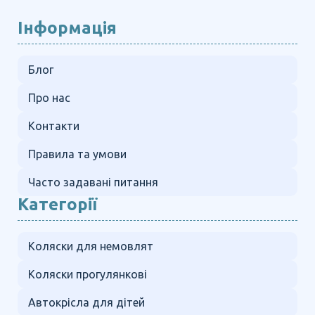
Інформація
Блог
Про нас
Контакти
Правила та умови
Часто задавані питання
Категорії
Коляски для немовлят
Коляски прогулянкові
Автокрісла для дітей