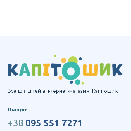
Все для дітей в інтернет-магазині Капітошик
Дніпро:
+38
095 551 7271