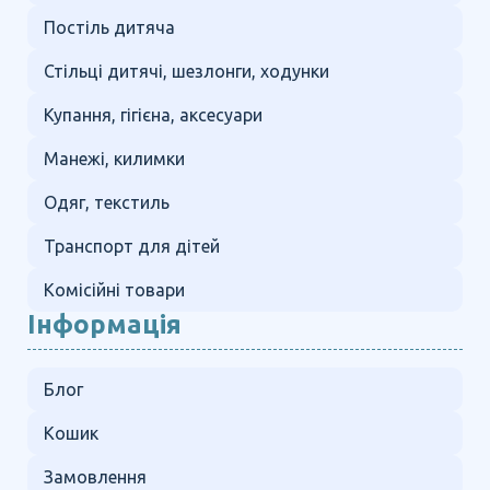
Постіль дитяча
Стільці дитячі, шезлонги, ходунки
Купання, гігієна, аксесуари
Манежі, килимки
Одяг, текстиль
Транспорт для дітей
Комісійні товари
Інформація
Блог
Кошик
Замовлення