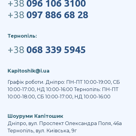
+38
096 106 3100
+38
097 886 68 28
Тернопіль:
+38
068 339 5945
Kapitoshik@i.ua
Графік роботи. Дніпро: ПН-ПТ 10:00-19:00, СБ
10:00-17:00, НД 10:00-16:00 Тернопіль: ПН-ПТ
10:00-18:00, СБ 10:00-17:00, НД 10:00-16:00
Шоуруми Капітошик
Дніпро, вул. Проспект Олександра Поля, 46а
Тернопіль, вул. Київська, 9г