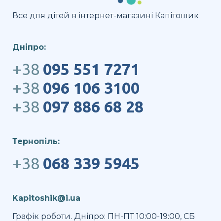
Все для дітей в інтернет-магазині Капітошик
Дніпро:
+38
095 551 7271
+38
096 106 3100
+38
097 886 68 28
Тернопіль:
+38
068 339 5945
Kapitoshik@i.ua
Графік роботи. Дніпро: ПН-ПТ 10:00-19:00, СБ