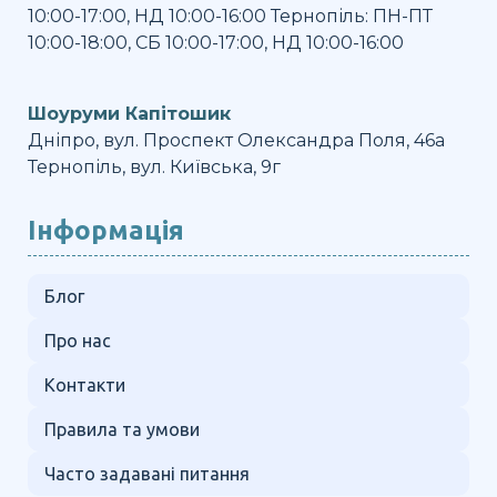
10:00-17:00, НД 10:00-16:00 Тернопіль: ПН-ПТ
10:00-18:00, СБ 10:00-17:00, НД 10:00-16:00
Шоуруми Капітошик
Дніпро, вул. Проспект Олександра Поля, 46а
Тернопіль, вул. Київська, 9г
Інформація
Блог
Про нас
Контакти
Правила та умови
Часто задавані питання