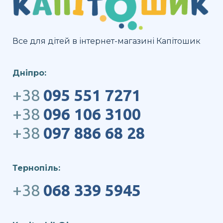
Все для дітей в інтернет-магазині Капітошик
Дніпро:
+38
095 551 7271
+38
096 106 3100
+38
097 886 68 28
Тернопіль:
+38
068 339 5945