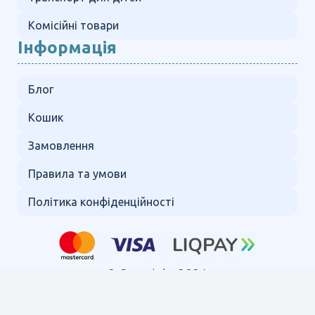
Комісійні товари
Інформація
Блог
Кошик
Замовлення
Правила та умови
Політика конфіденційності
© Copyright 2024.