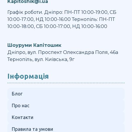
Kapitoshik@i.ua
Графік роботи. Дніпро: ПН-ПТ 10:00-19:00, СБ
10:00-17:00, НД 10:00-16:00 Тернопіль: ПН-ПТ
10:00-18:00, СБ 10:00-17:00, НД 10:00-16:00
Шоуруми Капітошик
Дніпро, вул. Проспект Олександра Поля, 46а
Тернопіль, вул. Київська, 9г
Інформація
Блог
Про нас
Контакти
Правила та умови