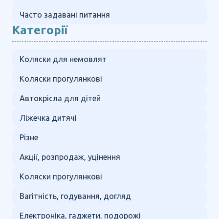
Часто задавані питання
Категорії
Коляски для немовлят
Коляски прогулянкові
Автокрісла для дітей
Ліжечка дитячі
Різне
Акції, розпродаж, уцінення
Коляски прогулянкові
Вагітність, годування, догляд
Електроніка, гаджети, подорожі