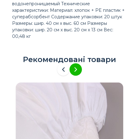
водонепроницаемый Технические
характеристики: Материал: хлопок + PE пластик +
суперабсорбент Содержание упаковки: 20 штук
Размеры: шир. 40 см х выс. 60 см Размеры
упаковки: шир. 20 см x выс. 20 см x 13 см Вес:
00,48 кг
Рекомендовані товари