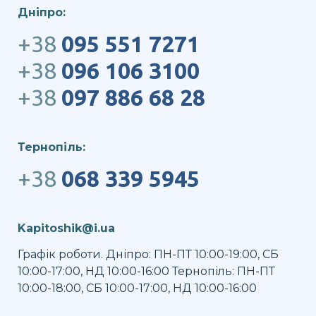
Дніпро:
+38
095 551 7271
+38
096 106 3100
+38
097 886 68 28
Тернопіль:
+38
068 339 5945
Kapitoshik@i.ua
Графік роботи. Дніпро: ПН-ПТ 10:00-19:00, СБ
10:00-17:00, НД 10:00-16:00 Тернопіль: ПН-ПТ
10:00-18:00, СБ 10:00-17:00, НД 10:00-16:00