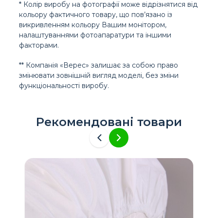
* Колір виробу на фотографії може відрізнятися від
кольору фактичного товару, що пов’язано із
викривленням кольору Вашим монітором,
налаштуваннями фотоапаратури та іншими
факторами.
** Компанія «Верес» залишає за собою право
змінювати зовнішній вигляд моделі, без зміни
функціональності виробу.
Рекомендовані товари