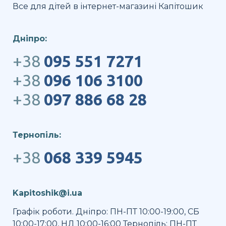
Все для дітей в інтернет-магазині Капітошик
Дніпро:
+38
095 551 7271
+38
096 106 3100
+38
097 886 68 28
Тернопіль:
+38
068 339 5945
Kapitoshik@i.ua
Графік роботи. Дніпро: ПН-ПТ 10:00-19:00, СБ
10:00-17:00, НД 10:00-16:00 Тернопіль: ПН-ПТ