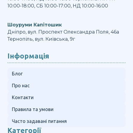
10:00-18:00, СБ 10:00-17:00, НД 10:00-16:00
Шоуруми Капітошик
Дніпро, вул. Проспект Олександра Поля, 46а
Тернопіль, вул. Київська, 9г
Інформація
Блог
Про нас
Контакти
Правила та умови
Часто задавані питання
Категорії