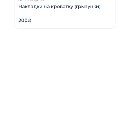
Накладки на кроватку (грызунки)
200₴