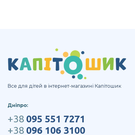
Все для дітей в інтернет-магазині Капітошик
Дніпро:
+38
095 551 7271
+38
096 106 3100