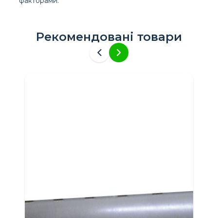
факторами.
Рекомендовані товари