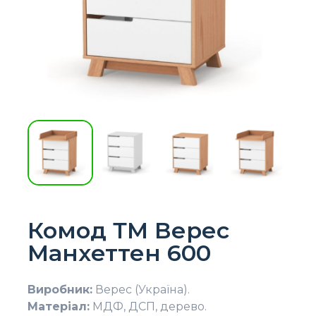
Комод ТМ Верес
Манхеттен 600
Виробник:
Верес (Україна).
Матеріал:
МДФ, ДСП, дерево.