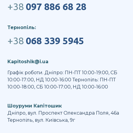
+38
097 886 68 28
Тернопіль:
+38
068 339 5945
Kapitoshik@i.ua
Графік роботи. Дніпро: ПН-ПТ 10:00-19:00, СБ
10:00-17:00, НД 10:00-16:00 Тернопіль: ПН-ПТ
10:00-18:00, СБ 10:00-17:00, НД 10:00-16:00
Шоуруми Капітошик
Дніпро, вул. Проспект Олександра Поля, 46а
Тернопіль, вул. Київська, 9г