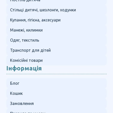
Стільці дитячі, шезлонги, ходунки
Купання, гігієна, аксесуари
Манежі, килимки
Одяг, текстиль
Транспорт для дітей
Комісійні товари
Інформація
Блог
Кошик
Замовлення