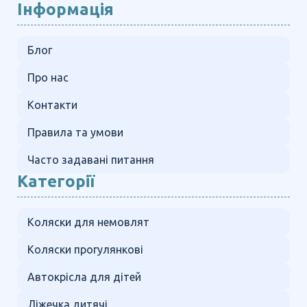
Інформація
Блог
Про нас
Контакти
Правила та умови
Часто задавані питання
Категорії
Коляски для немовлят
Коляски прогулянкові
Автокрісла для дітей
Ліжечка дитячі