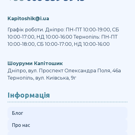
Kapitoshik@i.ua
Графік роботи. Дніпро: ПН-ПТ 10:00-19:00, СБ
10:00-17:00, НД 10:00-16:00 Тернопіль: ПН-ПТ
10:00-18:00, СБ 10:00-17:00, НД 10:00-16:00
Шоуруми Капітошик
Дніпро, вул. Проспект Олександра Поля, 46а
Тернопіль, вул. Київська, 9г
Інформація
Блог
Про нас