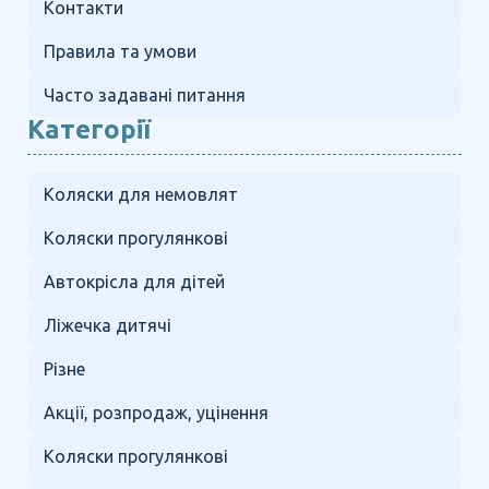
Контакти
Правила та умови
Часто задавані питання
Категорії
Коляски для немовлят
Коляски прогулянкові
Автокрісла для дітей
Ліжечка дитячі
Різне
Акції, розпродаж, уцінення
Коляски прогулянкові