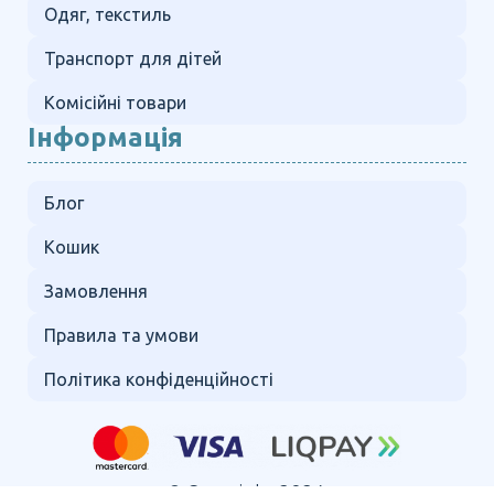
Одяг, текстиль
Транспорт для дітей
Комісійні товари
Інформація
Блог
Кошик
Замовлення
Правила та умови
Політика конфіденційності
© Copyright 2024.