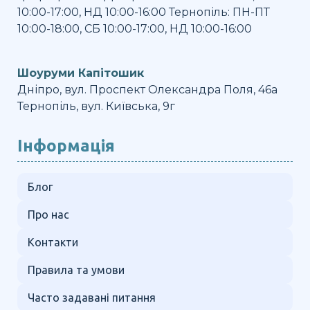
10:00-17:00, НД 10:00-16:00 Тернопіль: ПН-ПТ
10:00-18:00, СБ 10:00-17:00, НД 10:00-16:00
Шоуруми Капітошик
Дніпро, вул. Проспект Олександра Поля, 46а
Тернопіль, вул. Київська, 9г
Інформація
Блог
Про нас
Контакти
Правила та умови
Часто задавані питання