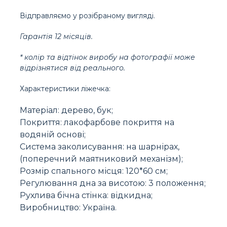
Відправляємо у розібраному вигляді.
Гарантія 12 місяців.
* колір та відтінок виробу на фотографії може
відрізнятися від реального.
Характеристики ліжечка:
Матеріал: дерево, бук;
Покриття: лакофарбове покриття на
водяній основі;
Система заколисування: на шарнірах,
(поперечний маятниковий механізм);
Розмір спального місця: 120*60 см;
Регулювання дна за висотою: 3 положення;
Рухлива бічна стінка: відкидна;
Виробництво: Україна.