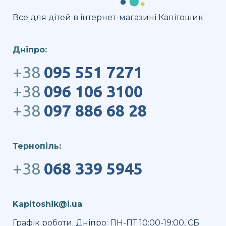
Все для дітей в інтернет-магазині Капітошик
Дніпро:
+38
095 551 7271
+38
096 106 3100
+38
097 886 68 28
Тернопіль:
+38
068 339 5945
Kapitoshik@i.ua
Графік роботи. Дніпро: ПН-ПТ 10:00-19:00, СБ