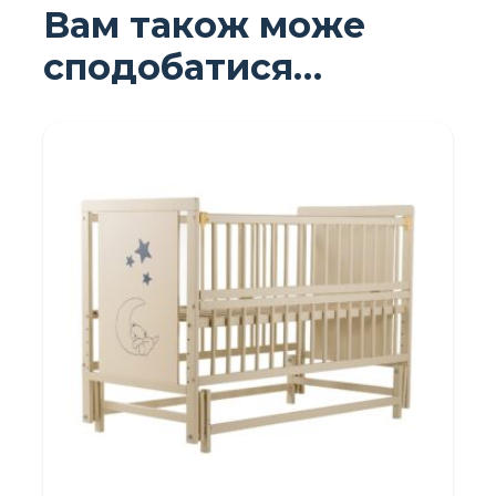
Вам також може
сподобатися…