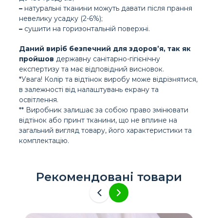
–
натуральні тканини можуть давати після прання
невелику усадку (2-6%);
–
сушити на горизонтальній поверхні.
Даний виріб безпечний для здоров’я, так як
пройшов
державну санітарно-гігієнічну
експертизу та має відповідний висновок.
*Увага! Колір та відтінок виробу може відрізнятися,
в залежності від налаштувань екрану та
освітлення.
** Виробник залишає за собою право змінювати
відтінок або принт тканини, що не вплине на
загальний вигляд товару, його характеристики та
комплектацію.
Рекомендовані товари