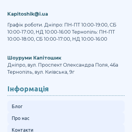
Kapitoshik@i.ua
Графік роботи. Дніпро: ПН-ПТ 10:00-19:00, СБ
10:00-17:00, НД 10:00-16:00 Тернопіль: ПН-ПТ
10:00-18:00, СБ 10:00-17:00, НД 10:00-16:00
Шоуруми Капітошик
Дніпро, вул. Проспект Олександра Поля, 46а
Тернопіль, вул. Київська, 9г
Інформація
Блог
Про нас
Контакти