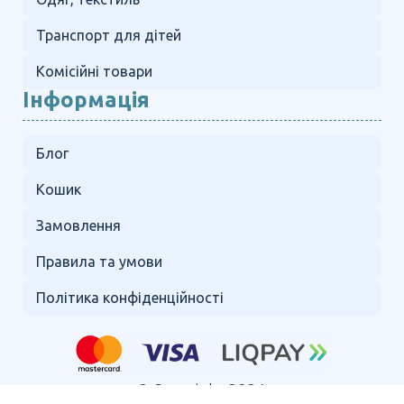
Транспорт для дітей
Комісійні товари
Інформація
Блог
Кошик
Замовлення
Правила та умови
Політика конфіденційності
© Copyright 2024.