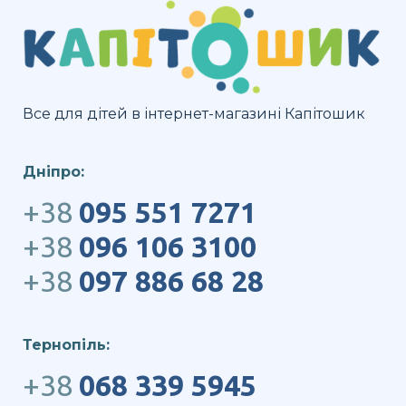
Все для дітей в інтернет-магазині Капітошик
Дніпро:
+38
095 551 7271
+38
096 106 3100
+38
097 886 68 28
Тернопіль:
+38
068 339 5945