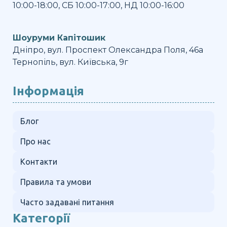
10:00-18:00, СБ 10:00-17:00, НД 10:00-16:00
Шоуруми Капітошик
Дніпро, вул. Проспект Олександра Поля, 46а
Тернопіль, вул. Київська, 9г
Інформація
Блог
Про нас
Контакти
Правила та умови
Часто задавані питання
Категорії