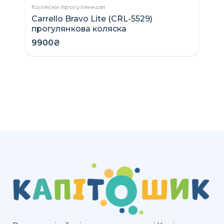
Коляски прогулянкові
Carrello Bravo Lite (CRL-5529)
прогулянкова коляска
9900₴